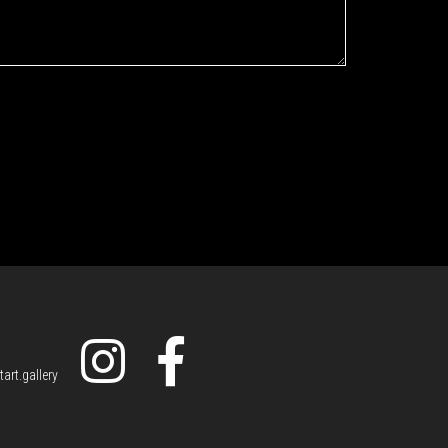
art.gallery