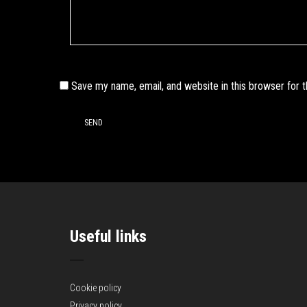
Save my name, email, and website in this browser for 
Useful links
Cookie policy
Privacy policy