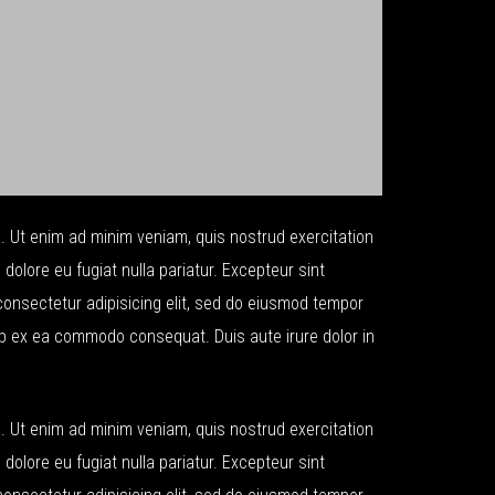
a. Ut enim ad minim veniam, quis nostrud exercitation
 dolore eu fugiat nulla pariatur. Excepteur sint
 consectetur adipisicing elit, sed do eiusmod tempor
uip ex ea commodo consequat. Duis aute irure dolor in
a. Ut enim ad minim veniam, quis nostrud exercitation
 dolore eu fugiat nulla pariatur. Excepteur sint