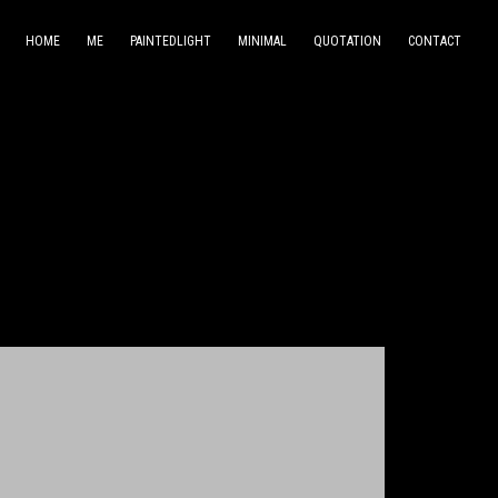
HOME
ME
PAINTEDLIGHT
MINIMAL
QUOTATION
CONTACT