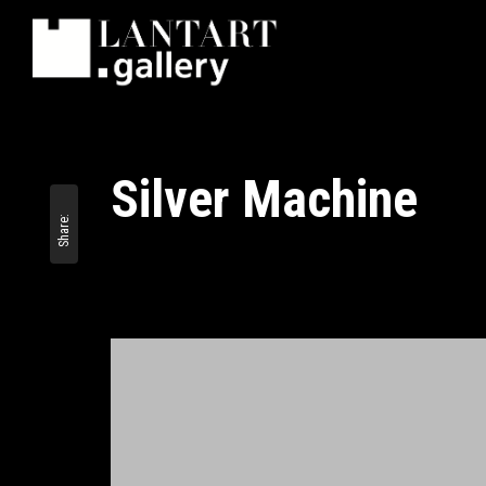
Silver Machine
Share:
September 15, 2017