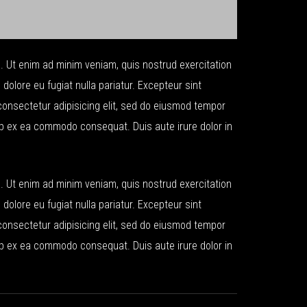
a. Ut enim ad minim veniam, quis nostrud exercitation
 dolore eu fugiat nulla pariatur. Excepteur sint
 consectetur adipisicing elit, sed do eiusmod tempor
uip ex ea commodo consequat. Duis aute irure dolor in
a. Ut enim ad minim veniam, quis nostrud exercitation
 dolore eu fugiat nulla pariatur. Excepteur sint
 consectetur adipisicing elit, sed do eiusmod tempor
uip ex ea commodo consequat. Duis aute irure dolor in