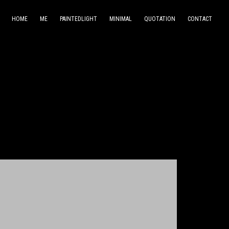
HOME
ME
PAINTEDLIGHT
MINIMAL
QUOTATION
CONTACT