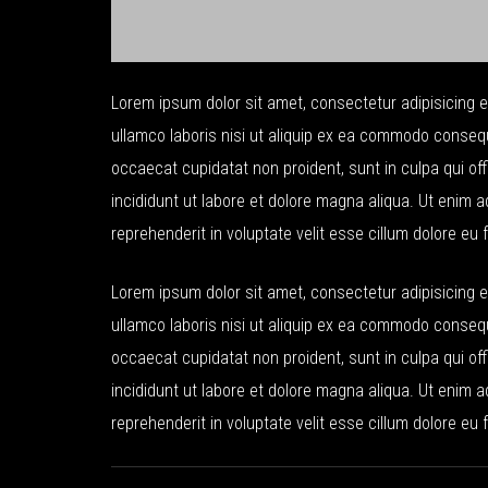
Lorem ipsum dolor sit amet, consectetur adipisicing e
ullamco laboris nisi ut aliquip ex ea commodo consequat
occaecat cupidatat non proident, sunt in culpa qui of
incididunt ut labore et dolore magna aliqua. Ut enim a
reprehenderit in voluptate velit esse cillum dolore eu f
Lorem ipsum dolor sit amet, consectetur adipisicing e
ullamco laboris nisi ut aliquip ex ea commodo consequat
occaecat cupidatat non proident, sunt in culpa qui of
incididunt ut labore et dolore magna aliqua. Ut enim a
reprehenderit in voluptate velit esse cillum dolore eu f